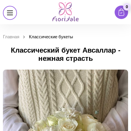
0
Главная
Классические букеты
Классический букет Авсаллар -
нежная страсть