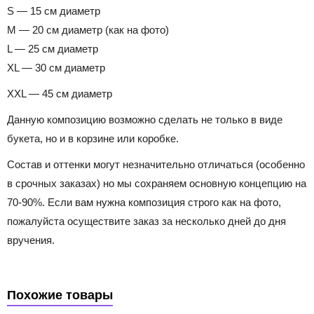
S — 15 см диаметр
M — 20 см диаметр (как на фото)
L — 25 см диаметр
XL — 30 см диаметр
XXL — 45 см диаметр
Данную композицию возможно сделать не только в виде
букета, но и в корзине или коробке.
Состав и оттенки могут незначительно отличаться (особенно
в срочных заказах) но мы сохраняем основную концепцию на
70-90%. Если вам нужна композиция строго как на фото,
пожалуйста осуществите заказ за несколько дней до дня
вручения.
Похожие товары