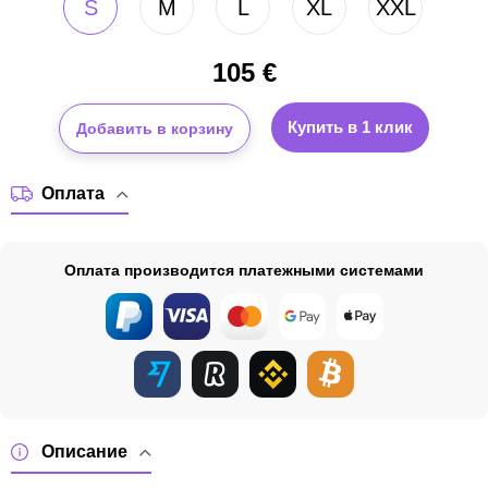
S
M
L
XL
XXL
105
€
Купить в 1 клик
Добавить в корзину
Оплата
Оплата производится платежными системами
Описание