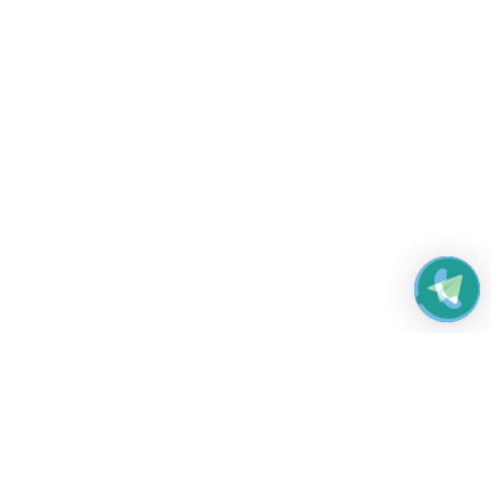
Работаем без выходных
с 8:00 до 22:00
© 2026 Все права защищены
Платежные системы и способы