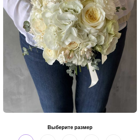
Выберите размер